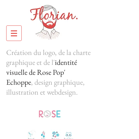
Création du logo, de la charte
graphique et de l'
identité
visuelle de Rose Pop'
Echoppe
, design graphique,
illustration et webdesign.