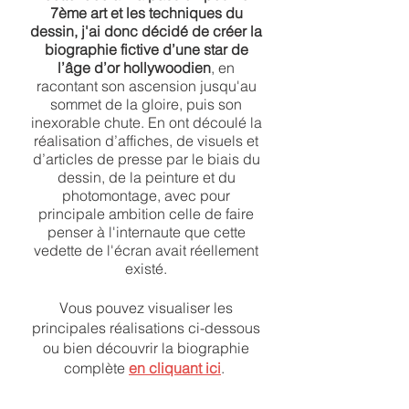
7ème art et les techniques du
dessin, j'ai donc décidé de créer la
biographie fictive d’une star de
l’âge d’or hollywoodien
, en
racontant son ascension jusqu'au
sommet de la gloire, puis son
inexorable chute
. En ont découlé la
réalisation d’affiches, de visuels et
d’articles de presse par le biais du
dessin, de la peinture et du
photomontage, avec pour
principale ambition celle de faire
penser à l'internaute que cette
vedette de l'écran avait réellement
existé.
Vous pouvez visualiser les
principales réalisations ci-dessous
ou bien découvrir la biographie
complète
en cliquant ici
.