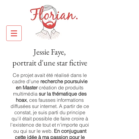
Jessie Faye,
portrait d'une star fictive
Ce projet avait été réalisé dans le
cadre d'une
recherche poursuivie
en Master
création de produits
multimédia
sur la thématique des
hoax
, ces fausses informations
diffusées sur internet. A partir de ce
constat, je suis parti du principe
qu'il était possible de faire croire à
l'existence de tout et n'importe quoi
ou qui sur le web.
En conjuguant
cette idée à ma passion pour le